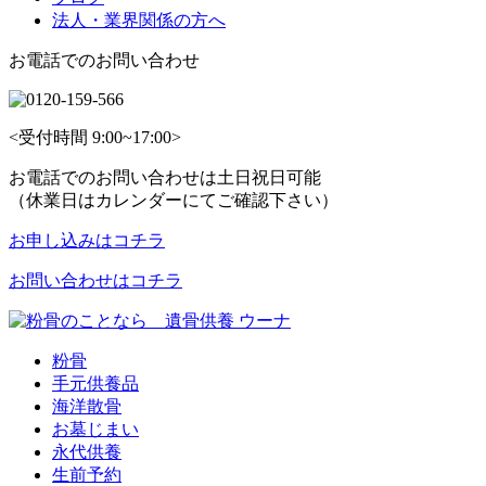
法人・業界関係の方へ
お電話でのお問い合わせ
<受付時間 9:00~17:00>
お電話でのお問い合わせは土日祝日可能
（休業日はカレンダーにてご確認下さい）
お申し込みはコチラ
お問い合わせはコチラ
粉骨
手元供養品
海洋散骨
お墓じまい
永代供養
生前予約