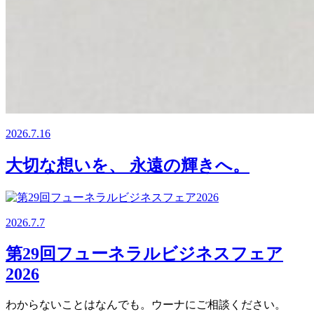
2026.7.16
大切な想いを、 永遠の輝きへ。
2026.7.7
第29回フューネラルビジネスフェア
2026
わからないことはなんでも。ウーナにご相談ください。