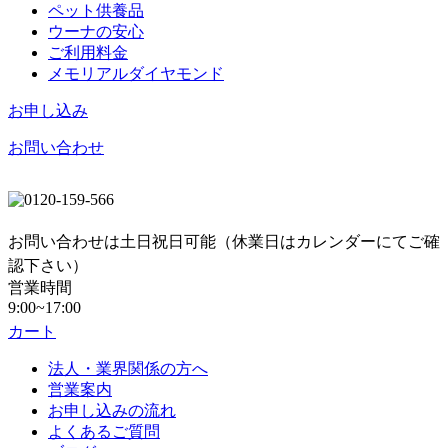
ペット供養品
ウーナの安心
ご利用料金
メモリアルダイヤモンド
お申し込み
お問い合わせ
お問い合わせは土日祝日可能（休業日はカレンダーにてご確
認下さい）
営業時間
9:00~17:00
カート
法人・業界関係の方へ
営業案内
お申し込みの流れ
よくあるご質問