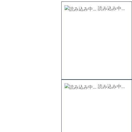
読み込み中...
読み込み中...