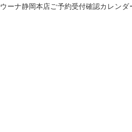
ウーナ静岡本店ご予約受付確認カレンダ