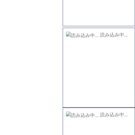
読み込み中...
読み込み中...