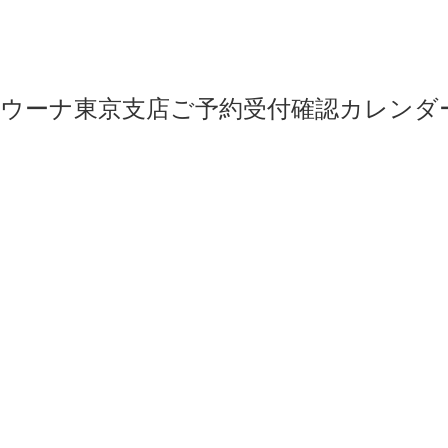
ウーナ東京支店ご予約受付確認カレンダ