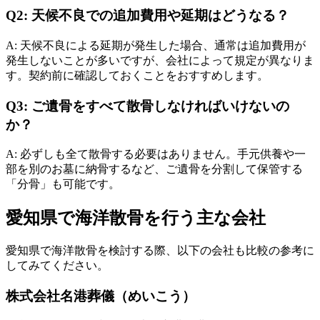
Q2: 天候不良での追加費用や延期はどうなる？
A: 天候不良による延期が発生した場合、通常は追加費用が
発生しないことが多いですが、会社によって規定が異なりま
す。契約前に確認しておくことをおすすめします。
Q3: ご遺骨をすべて散骨しなければいけないの
か？
A: 必ずしも全て散骨する必要はありません。手元供養や一
部を別のお墓に納骨するなど、ご遺骨を分割して保管する
「分骨」も可能です。
愛知県で海洋散骨を行う主な会社
愛知県で海洋散骨を検討する際、以下の会社も比較の参考に
してみてください。
株式会社名港葬儀（めいこう）