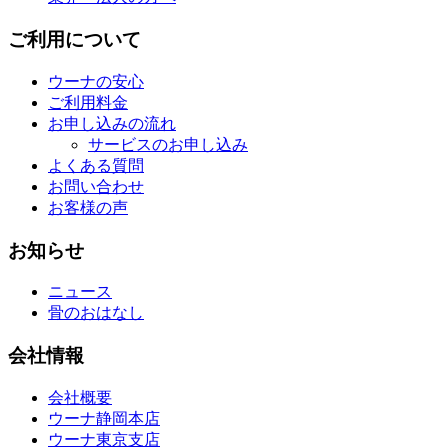
ご利用について
ウーナの安心
ご利用料金
お申し込みの流れ
サービスのお申し込み
よくある質問
お問い合わせ
お客様の声
お知らせ
ニュース
骨のおはなし
会社情報
会社概要
ウーナ静岡本店
ウーナ東京支店