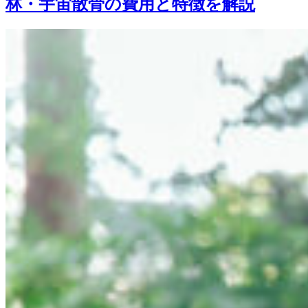
林・宇宙散骨の費用と特徴を解説