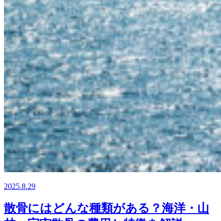
2025.8.29
散骨にはどんな種類がある？海洋・山