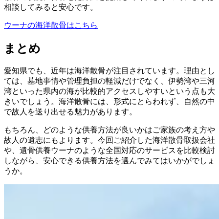
相談してみると安心です。
ウーナの海洋散骨はこちら
まとめ
愛知県でも、近年は海洋散骨が注目されています。理由とし
ては、墓地事情や管理負担の軽減だけでなく、伊勢湾や三河
湾といった県内の海が比較的アクセスしやすいという点も大
きいでしょう。海洋散骨には、形式にとらわれず、自然の中
で故人を送り出せる魅力があります。
もちろん、どのような供養方法が良いかはご家族の考え方や
故人の遺志にもよります。今回ご紹介した海洋散骨取扱会社
や、遺骨供養ウーナのような全国対応のサービスを比較検討
しながら、安心できる供養方法を選んでみてはいかがでしょ
うか。