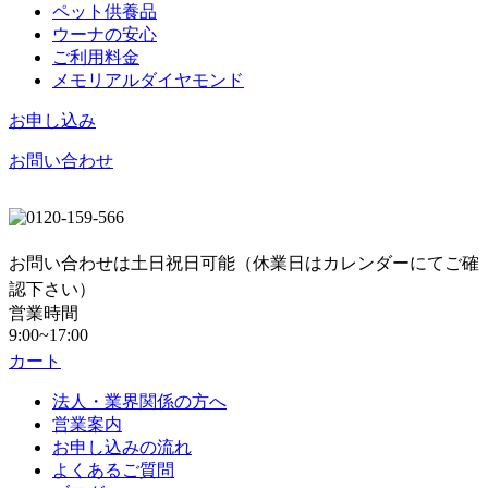
ペット供養品
ウーナの安心
ご利用料金
メモリアルダイヤモンド
お申し込み
お問い合わせ
お問い合わせは土日祝日可能（休業日はカレンダーにてご確
認下さい）
営業時間
9:00~17:00
カート
法人・業界関係の方へ
営業案内
お申し込みの流れ
よくあるご質問