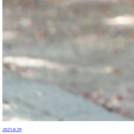
2025.8.29