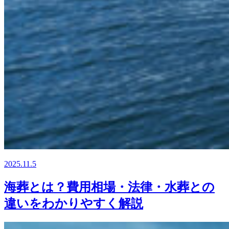
2025.11.5
海葬とは？費用相場・法律・水葬との
違いをわかりやすく解説