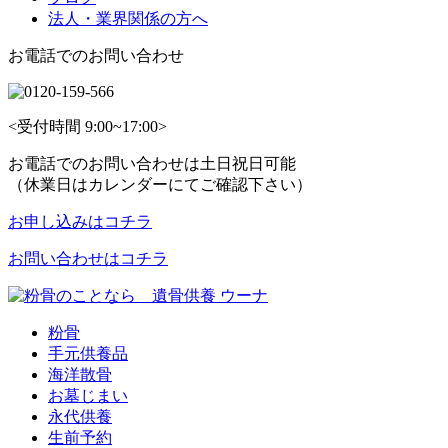
法人・業界関係の方へ
お電話でのお問い合わせ
<受付時間 9:00~17:00>
お電話でのお問い合わせは土日祝日可能
（休業日はカレンダーにてご確認下さい）
お申し込みはコチラ
お問い合わせはコチラ
粉骨
手元供養品
海洋散骨
お墓じまい
永代供養
生前予約