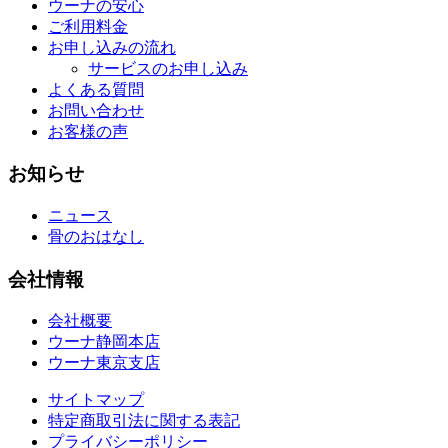
ウーナの安心
ご利用料金
お申し込みの流れ
サービスのお申し込み
よくある質問
お問い合わせ
お客様の声
お知らせ
ニュース
骨のおはなし
会社情報
会社概要
ウーナ静岡本店
ウーナ東京支店
サイトマップ
特定商取引法に関する表記
プライバシーポリシー