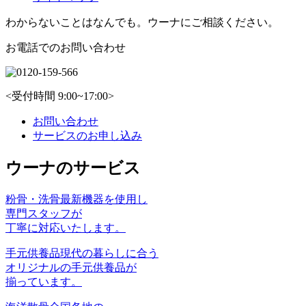
わからないことはなんでも。ウーナにご相談ください。
お電話でのお問い合わせ
<受付時間 9:00~17:00>
お問い合わせ
サービスのお申し込み
ウーナのサービス
粉骨・洗骨
最新機器を使⽤し
専⾨スタッフが
丁寧に対応いたします。
手元供養品
現代の暮らしに合う
オリジナルの手元供養品が
揃っています。