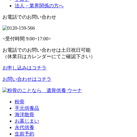
法人・業界関係の方へ
お電話でのお問い合わせ
<受付時間 9:00~17:00>
お電話でのお問い合わせは土日祝日可能
（休業日はカレンダーにてご確認下さい）
お申し込みはコチラ
お問い合わせはコチラ
粉骨
手元供養品
海洋散骨
お墓じまい
永代供養
生前予約