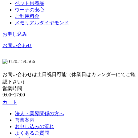
ペット供養品
ウーナの安心
ご利用料金
メモリアルダイヤモンド
お申し込み
お問い合わせ
お問い合わせは土日祝日可能（休業日はカレンダーにてご確
認下さい）
営業時間
9:00~17:00
カート
法人・業界関係の方へ
営業案内
お申し込みの流れ
よくあるご質問