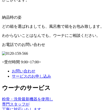
納品時の姿
どの箱を選ばれましても、風呂敷で箱をお包み致します。
わからないことはなんでも。ウーナにご相談ください。
お電話でのお問い合わせ
<受付時間 9:00~17:00>
お問い合わせ
サービスのお申し込み
ウーナのサービス
粉骨・洗骨
最新機器を使⽤し
専⾨スタッフが
丁寧に対応いたします。