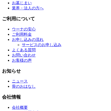
お墓じまい
業界・法人の方へ
ご利用について
ウーナの安心
ご利用料金
お申し込みの流れ
サービスのお申し込み
よくある質問
お問い合わせ
お客様の声
お知らせ
ニュース
骨のおはなし
会社情報
会社概要