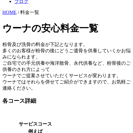
ブログ
HOME
/ 料金一覧
ウーナの安心料金一覧
粉骨及び洗骨の料金が下記となります。
多くのお客様が粉骨の後にどうご遺骨を供養していくかお悩
みになられます。
ご自宅での手元供養や海洋散骨、永代供養など、粉骨後のご
供養のされ方によって
ウーナでご提案させていただくサービスが変わります。
ウーナではそれらを併せてご紹介ができますので、お気軽ご
連絡ください。
各コース詳細
サービスコース
例えば