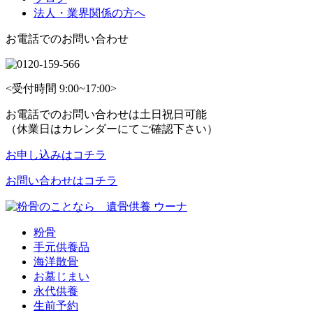
法人・業界関係の方へ
お電話でのお問い合わせ
<受付時間 9:00~17:00>
お電話でのお問い合わせは土日祝日可能
（休業日はカレンダーにてご確認下さい）
お申し込みはコチラ
お問い合わせはコチラ
粉骨
手元供養品
海洋散骨
お墓じまい
永代供養
生前予約