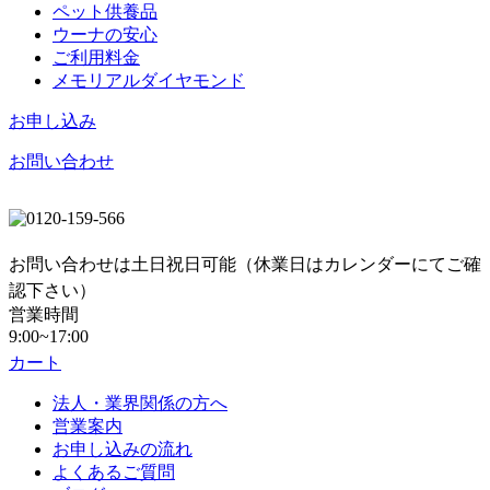
ペット供養品
ウーナの安心
ご利用料金
メモリアルダイヤモンド
お申し込み
お問い合わせ
お問い合わせは土日祝日可能（休業日はカレンダーにてご確
認下さい）
営業時間
9:00~17:00
カート
法人・業界関係の方へ
営業案内
お申し込みの流れ
よくあるご質問