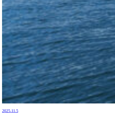
2025.11.5