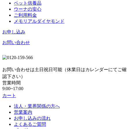
ペット供養品
ウーナの安心
ご利用料金
メモリアルダイヤモンド
お申し込み
お問い合わせ
お問い合わせは土日祝日可能（休業日はカレンダーにてご確
認下さい）
営業時間
9:00~17:00
カート
法人・業界関係の方へ
営業案内
お申し込みの流れ
よくあるご質問