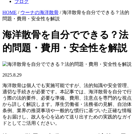
ブログ
HOME
/
ウーナの海洋散骨
/ 海洋散骨を自分でできる？法的
問題・費用・安全性を解説
海洋散骨を自分でできる？法
的問題・費用・安全性を解説
2025.8.29
海洋散骨は個人でも実施可能ですが、法的知識や安全管理、
適切な手続きが必要です。本記事では、海洋散骨を自分で行
う際の法的要件、必要な準備、費用、注意点を専門的な視点
から詳しく解説します。厚生労働省・法務省の見解、自治体
条例、業界の推奨事項や一般的な慣行に基づいた正確な情報
をお届けし、故人を心を込めて送り出すための実践的なガイ
ドとしてご活用ください。