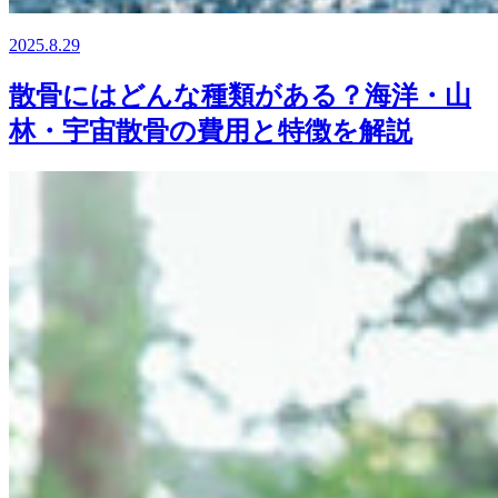
2025.8.29
散骨にはどんな種類がある？海洋・山
林・宇宙散骨の費用と特徴を解説