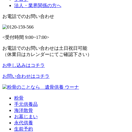
法人・業界関係の方へ
お電話でのお問い合わせ
<受付時間 9:00~17:00>
お電話でのお問い合わせは土日祝日可能
（休業日はカレンダーにてご確認下さい）
お申し込みはコチラ
お問い合わせはコチラ
粉骨
手元供養品
海洋散骨
お墓じまい
永代供養
生前予約