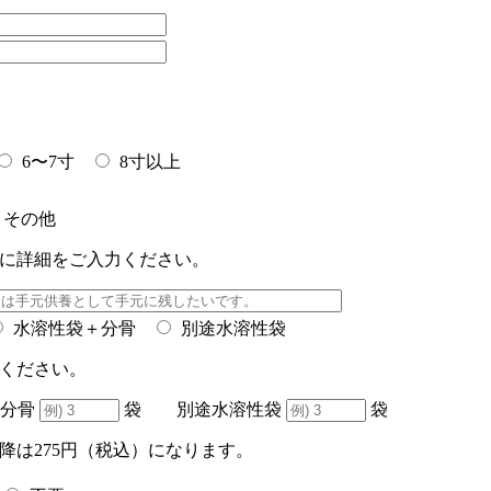
6〜7寸
8寸以上
その他
に詳細をご入力ください。
水溶性袋＋分骨
別途水溶性袋
ください。
分骨
袋 別途水溶性袋
袋
降は275円（税込）になります。