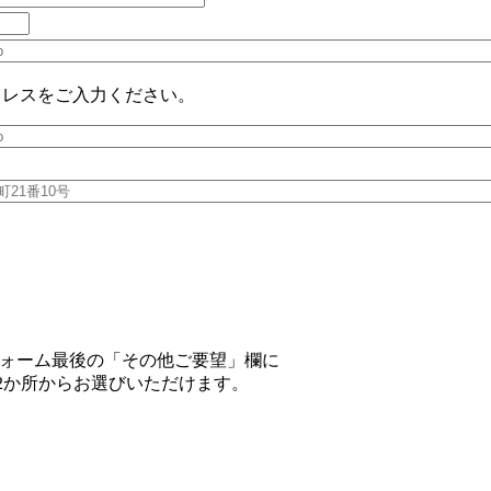
ドレスをご入力ください。
ォーム最後の「その他ご要望」欄に
2か所からお選びいただけます。