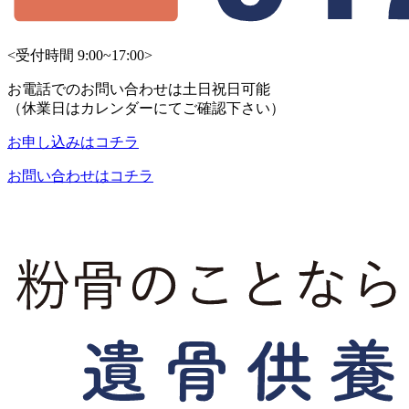
<受付時間 9:00~17:00>
お電話でのお問い合わせは土日祝日可能
（休業日はカレンダーにてご確認下さい）
お申し込みはコチラ
お問い合わせはコチラ