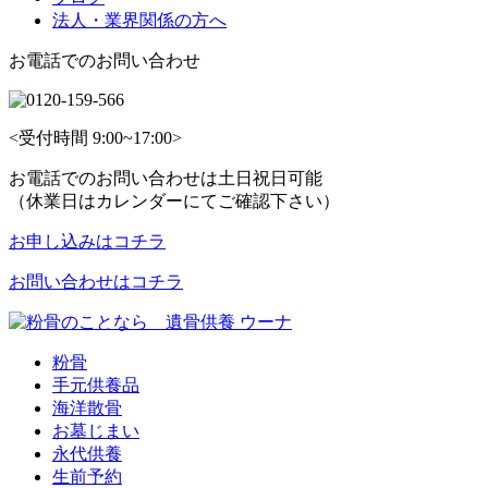
法人・業界関係の方へ
お電話でのお問い合わせ
<受付時間 9:00~17:00>
お電話でのお問い合わせは土日祝日可能
（休業日はカレンダーにてご確認下さい）
お申し込みはコチラ
お問い合わせはコチラ
粉骨
手元供養品
海洋散骨
お墓じまい
永代供養
生前予約