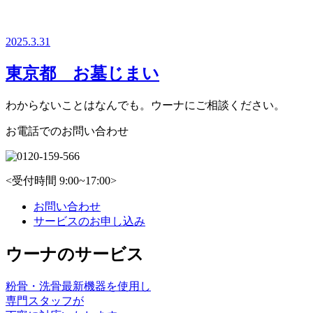
2025.3.31
東京都 お墓じまい
わからないことはなんでも。ウーナにご相談ください。
お電話でのお問い合わせ
<受付時間 9:00~17:00>
お問い合わせ
サービスのお申し込み
ウーナのサービス
粉骨・洗骨
最新機器を使⽤し
専⾨スタッフが