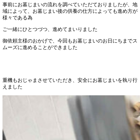
事前にお墓じまいの流れを調べていただておりましたが、地
域によって、お墓じまい後の供養の仕方によっても進め方が
様々である為
ご一緒にひとつづつ、進めてまいりました
御依頼主様のおかげで、今回もお墓じまいのお日にちまでス
ムーズに進めることができました
重機もおじゃまさせていただき、安全にお墓じまいを執り行
えました