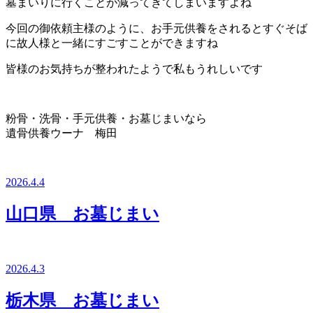
墓まいりに行くことが減ってきてしまいますよね
今回の御依頼主様のように、お手元供養をされるとすぐそば
に故人様と一緒にすごすことができますね
皆様のお気持ちが整われたようで私もうれしいです
粉骨・洗骨・手元供養・お墓じまいなら
遺骨供養ウーナ 梅田
2026.4.4
山口県 お墓じまい
2026.4.3
栃木県 お墓じまい