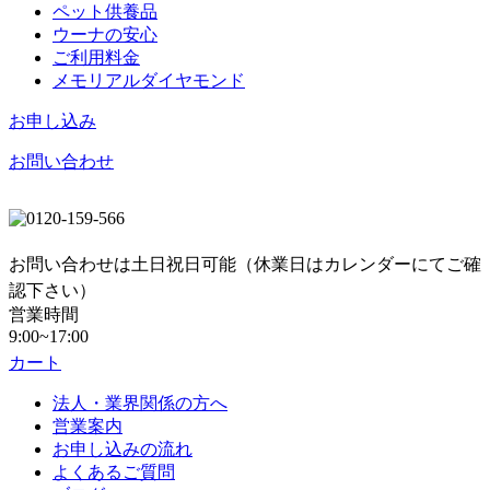
ペット供養品
ウーナの安心
ご利用料金
メモリアルダイヤモンド
お申し込み
お問い合わせ
お問い合わせは土日祝日可能（休業日はカレンダーにてご確
認下さい）
営業時間
9:00~17:00
カート
法人・業界関係の方へ
営業案内
お申し込みの流れ
よくあるご質問