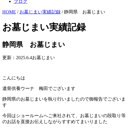
ブログ
HOME
/
お墓じまい実績記録
/ 静岡県 お墓じまい
お墓じまい実績記録
静岡県 お墓じまい
更新：2025.6.4
お墓じまい
こんにちは
遺骨供養ウーナ 梅田でございます
静岡県のお墓じまいを執り行いましたので御報告でございま
す
今回はショールームへご来社されて、お墓じまいの段取り等
のお話を直接お伝えしながらすすめてまいりました