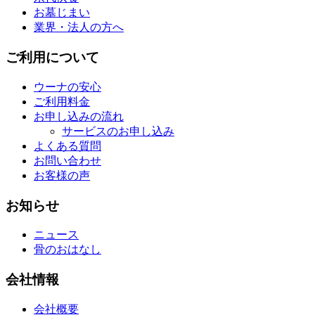
お墓じまい
業界・法人の方へ
ご利用について
ウーナの安心
ご利用料金
お申し込みの流れ
サービスのお申し込み
よくある質問
お問い合わせ
お客様の声
お知らせ
ニュース
骨のおはなし
会社情報
会社概要