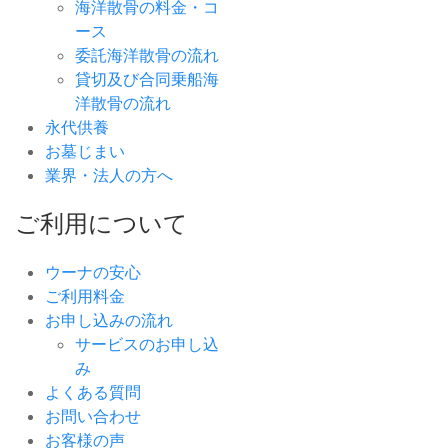
海洋散骨の料金・コ
ース
委託海洋散骨の流れ
貸切及び合同乗船海
洋散骨の流れ
永代供養
お墓じまい
業界・法人の方へ
ご利用について
ウーナの安心
ご利用料金
お申し込みの流れ
サービスのお申し込
み
よくある質問
お問い合わせ
お客様の声