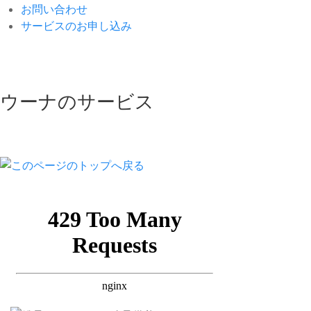
お問い合わせ
サービスのお申し込み
ウーナのサービス