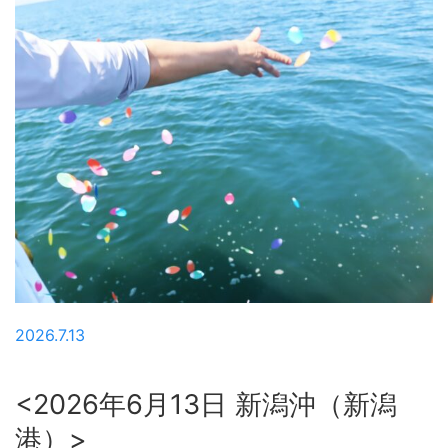
2026.7.13
<2026年6月13日 新潟沖（新潟
港）>