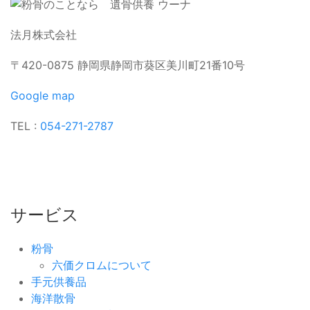
法月株式会社
〒420-0875 静岡県静岡市葵区美川町21番10号
Google map
TEL :
054-271-2787
サービス
粉骨
六価クロムについて
手元供養品
海洋散骨