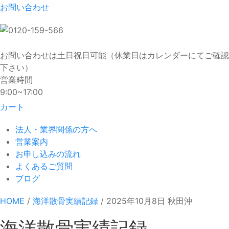
お問い合わせ
お問い合わせは土日祝日可能（休業日はカレンダーにてご確認
下さい）
営業時間
9:00~17:00
カート
法人・業界関係の方へ
営業案内
お申し込みの流れ
よくあるご質問
ブログ
HOME
/
海洋散骨実績記録
/ 2025年10月8日 秋田沖
海洋散骨実績記録