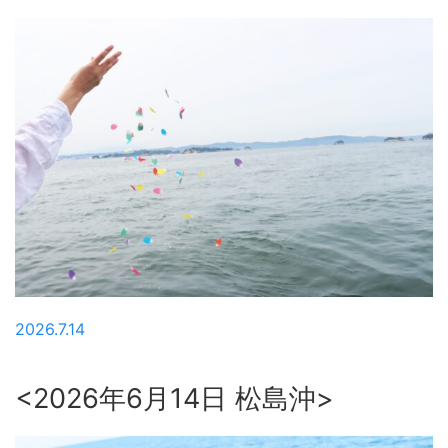
2026.7.14
<2026年6月14日 松島沖>