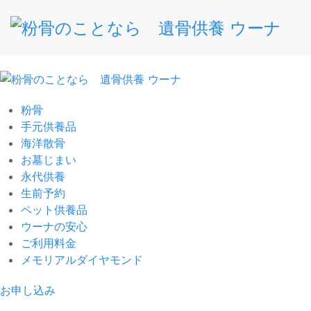
粉骨
手元供養品
海洋散骨
お墓じまい
永代供養
生前予約
ペット供養品
ウーナの安心
ご利用料金
メモリアルダイヤモンド
お申し込み