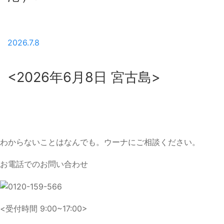
2026.7.8
<2026年6月8日 宮古島>
わからないことはなんでも。ウーナにご相談ください。
お電話でのお問い合わせ
<受付時間 9:00~17:00>