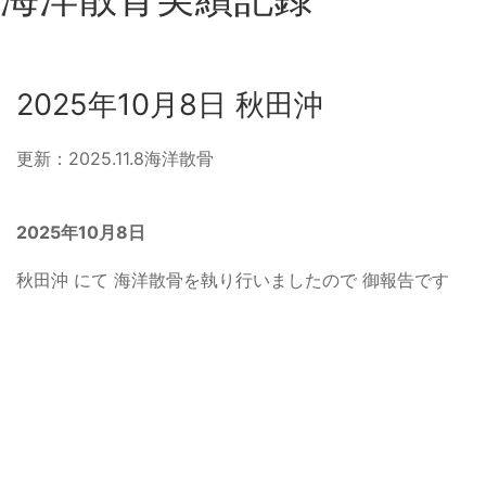
2025年10月8日 秋田沖
更新：2025.11.8
海洋散骨
2025年10月8
日
秋田沖 にて 海洋散骨を執り行いましたので 御報告です