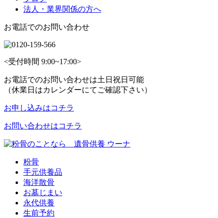
法人・業界関係の方へ
お電話でのお問い合わせ
<受付時間 9:00~17:00>
お電話でのお問い合わせは土日祝日可能
（休業日はカレンダーにてご確認下さい）
お申し込みはコチラ
お問い合わせはコチラ
粉骨
手元供養品
海洋散骨
お墓じまい
永代供養
生前予約