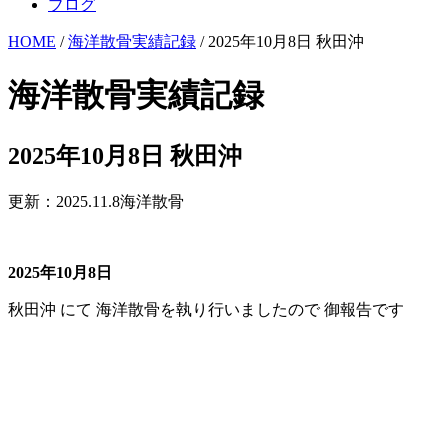
ブログ
HOME
/
海洋散骨実績記録
/ 2025年10月8日 秋田沖
海洋散骨実績記録
2025年10月8日 秋田沖
更新：2025.11.8
海洋散骨
2025年10月8
日
秋田沖 にて 海洋散骨を執り行いましたので 御報告です