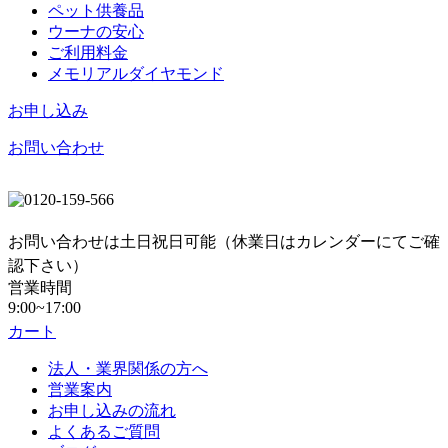
ペット供養品
ウーナの安心
ご利用料金
メモリアルダイヤモンド
お申し込み
お問い合わせ
お問い合わせは土日祝日可能（休業日はカレンダーにてご確
認下さい）
営業時間
9:00~17:00
カート
法人・業界関係の方へ
営業案内
お申し込みの流れ
よくあるご質問