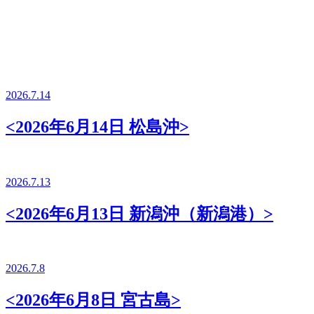
2026.7.14
<2026年6月14日 松島沖>
2026.7.13
<2026年6月13日 新潟沖（新潟港）>
2026.7.8
<2026年6月8日 宮古島>