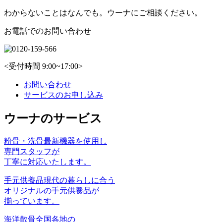
わからないことはなんでも。ウーナにご相談ください。
お電話でのお問い合わせ
<受付時間 9:00~17:00>
お問い合わせ
サービスのお申し込み
ウーナのサービス
粉骨・洗骨
最新機器を使⽤し
専⾨スタッフが
丁寧に対応いたします。
手元供養品
現代の暮らしに合う
オリジナルの手元供養品が
揃っています。
海洋散骨
全国各地の