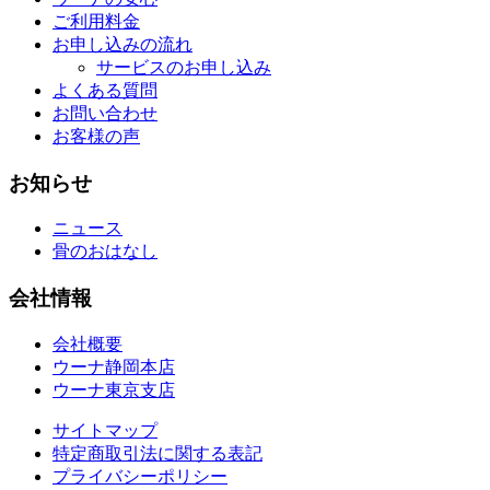
ご利用料金
お申し込みの流れ
サービスのお申し込み
よくある質問
お問い合わせ
お客様の声
お知らせ
ニュース
骨のおはなし
会社情報
会社概要
ウーナ静岡本店
ウーナ東京支店
サイトマップ
特定商取引法に関する表記
プライバシーポリシー