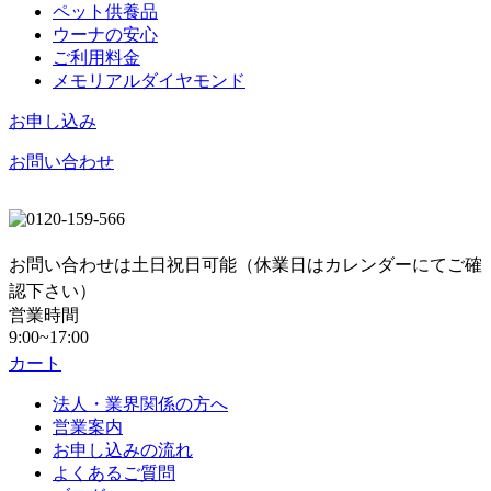
ペット供養品
ウーナの安心
ご利用料金
メモリアルダイヤモンド
お申し込み
お問い合わせ
お問い合わせは土日祝日可能（休業日はカレンダーにてご確
認下さい）
営業時間
9:00~17:00
カート
法人・業界関係の方へ
営業案内
お申し込みの流れ
よくあるご質問