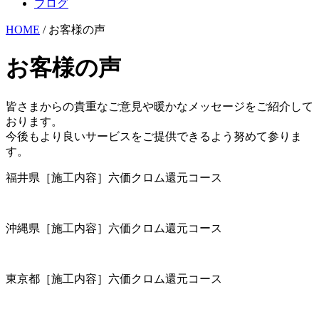
ブログ
HOME
/ お客様の声
お客様の声
皆さまからの貴重なご意見や暖かなメッセージをご紹介して
おります。
今後もより良いサービスをご提供できるよう努めて参りま
す。
福井県［施工内容］六価クロム還元コース
沖縄県［施工内容］六価クロム還元コース
東京都［施工内容］六価クロム還元コース