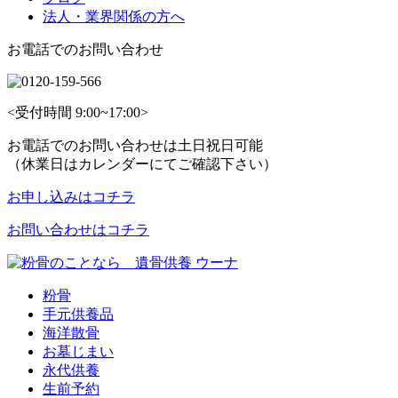
法人・業界関係の方へ
お電話でのお問い合わせ
<受付時間 9:00~17:00>
お電話でのお問い合わせは土日祝日可能
（休業日はカレンダーにてご確認下さい）
お申し込みはコチラ
お問い合わせはコチラ
粉骨
手元供養品
海洋散骨
お墓じまい
永代供養
生前予約