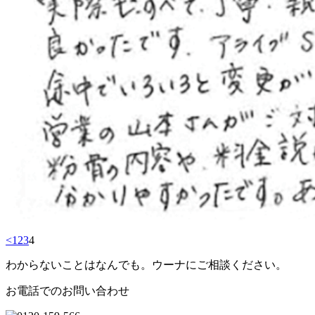
<
1
2
3
4
わからないことはなんでも。ウーナにご相談ください。
お電話でのお問い合わせ