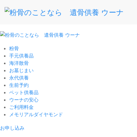
粉骨
手元供養品
海洋散骨
お墓じまい
永代供養
生前予約
ペット供養品
ウーナの安心
ご利用料金
メモリアルダイヤモンド
お申し込み