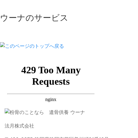
ウーナのサービス
法月株式会社