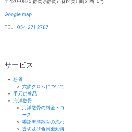
〒420-0875 静岡県静岡市葵区美川町21番10号
Google map
TEL :
054-271-2787
サービス
粉骨
六価クロムについて
手元供養品
海洋散骨
海洋散骨の料金・コ
ース
委託海洋散骨の流れ
貸切及び合同乗船海