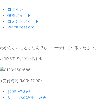
ログイン
投稿フィード
コメントフィード
WordPress.org
わからないことはなんでも。ウーナにご相談ください。
お電話でのお問い合わせ
<受付時間 9:00~17:00>
お問い合わせ
サービスのお申し込み