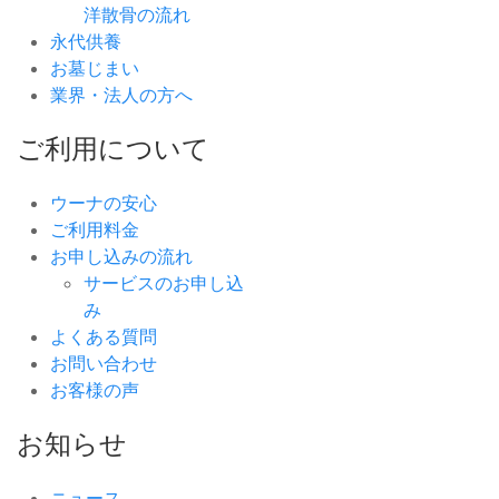
洋散骨の流れ
永代供養
お墓じまい
業界・法人の方へ
ご利用について
ウーナの安心
ご利用料金
お申し込みの流れ
サービスのお申し込
み
よくある質問
お問い合わせ
お客様の声
お知らせ
ニュース