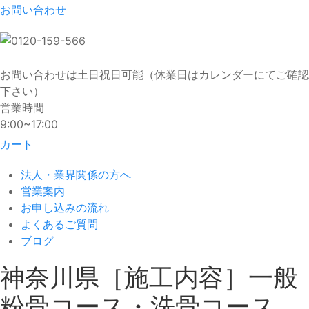
お問い合わせ
お問い合わせは土日祝日可能（休業日はカレンダーにてご確認
下さい）
営業時間
9:00~17:00
カート
法人・業界関係の方へ
営業案内
お申し込みの流れ
よくあるご質問
ブログ
神奈川県［施工内容］一般
粉骨コース・洗骨コース