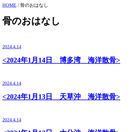
HOME
/ 骨のおはなし
骨のおはなし
2024.4.14
<2024年1月14日 博多湾 海洋散骨>
2024.4.14
<2024年1月13日 天草沖 海洋散骨>
2024.4.14