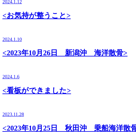
2024.1.12
<お気持が整うこと>
2024.1.10
<2023年10月26日 新潟沖 海洋散骨>
2024.1.6
<看板ができました>
2023.11.28
<2023年10月25日 秋田沖 乗船海洋散