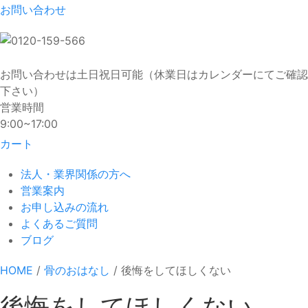
お問い合わせ
お問い合わせは土日祝日可能（休業日はカレンダーにてご確認
下さい）
営業時間
9:00~17:00
カート
法人・業界関係の方へ
営業案内
お申し込みの流れ
よくあるご質問
ブログ
HOME
/
骨のおはなし
/ 後悔をしてほしくない
後悔をしてほしくない