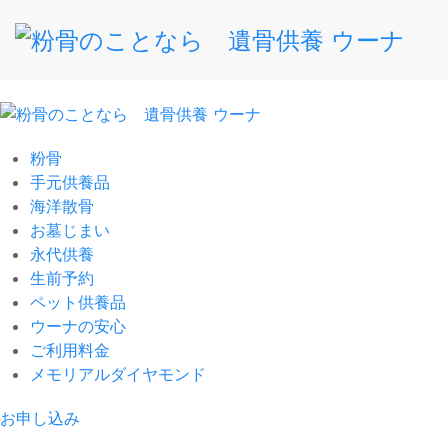
粉骨
手元供養品
海洋散骨
お墓じまい
永代供養
生前予約
ペット供養品
ウーナの安心
ご利用料金
メモリアルダイヤモンド
お申し込み