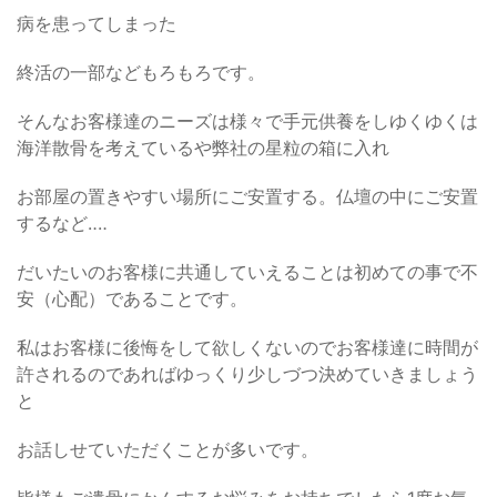
病を患ってしまった
終活の一部などもろもろです。
そんなお客様達のニーズは様々で手元供養をしゆくゆくは
海洋散骨を考えているや弊社の星粒の箱に入れ
お部屋の置きやすい場所にご安置する。仏壇の中にご安置
するなど‥‥
だいたいのお客様に共通していえることは初めての事で不
安（心配）であることです。
私はお客様に後悔をして欲しくないのでお客様達に時間が
許されるのであればゆっくり少しづつ決めていきましょう
と
お話しせていただくことが多いです。