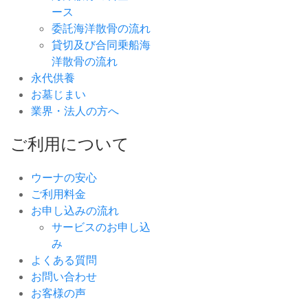
ース
委託海洋散骨の流れ
貸切及び合同乗船海
洋散骨の流れ
永代供養
お墓じまい
業界・法人の方へ
ご利用について
ウーナの安心
ご利用料金
お申し込みの流れ
サービスのお申し込
み
よくある質問
お問い合わせ
お客様の声