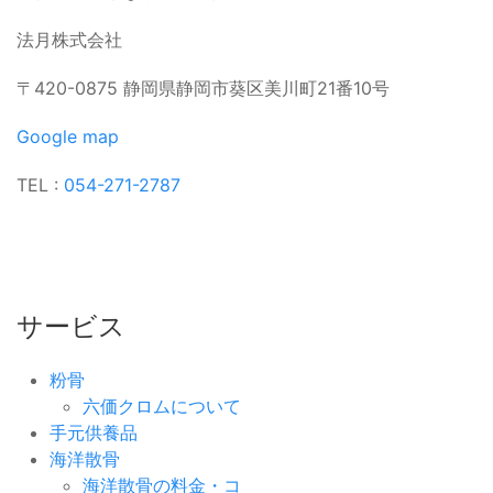
法月株式会社
〒420-0875 静岡県静岡市葵区美川町21番10号
Google map
TEL :
054-271-2787
サービス
粉骨
六価クロムについて
手元供養品
海洋散骨
海洋散骨の料金・コ