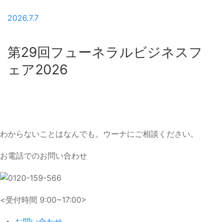
2026.7.7
第29回フューネラルビジネスフ
ェア2026
わからないことはなんでも。ウーナにご相談ください。
お電話でのお問い合わせ
<受付時間 9:00~17:00>
お問い合わせ