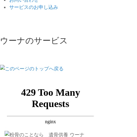
サービスのお申し込み
ウーナのサービス