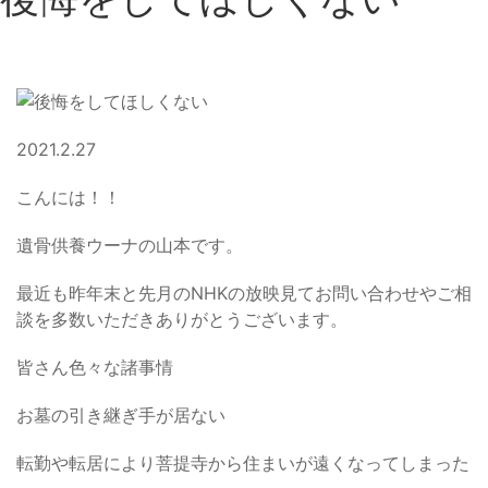
2021.2.27
こんには！！
遺骨供養ウーナの山本です。
最近も昨年末と先月のNHKの放映見てお問い合わせやご相
談を多数いただきありがとうございます。
皆さん色々な諸事情
お墓の引き継ぎ手が居ない
転勤や転居により菩提寺から住まいが遠くなってしまった