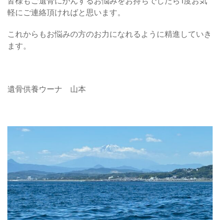
皆様もご遺骨にかんするお悩みをお持ちでしたら1度お気
軽にご連絡頂ければと思います。
これからもお悩みの方のお力になれるように精進していき
ます。
遺骨供養ウーナ 山本