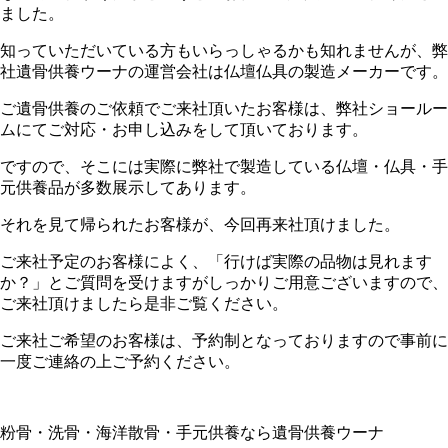
ました。
知っていただいている方もいらっしゃるかも知れませんが、弊
社遺骨供養ウーナの運営会社は仏壇仏具の製造メーカーです。
ご遺骨供養のご依頼でご来社頂いたお客様は、弊社ショールー
ムにてご対応・お申し込みをして頂いております。
ですので、そこには実際に弊社で製造している仏壇・仏具・手
元供養品が多数展示してあります。
それを見て帰られたお客様が、今回再来社頂けました。
ご来社予定のお客様によく、「行けば実際の品物は見れます
か？」とご質問を受けますがしっかりご用意ございますので、
ご来社頂けましたら是非ご覧ください。
ご来社ご希望のお客様は、予約制となっておりますので事前に
一度ご連絡の上ご予約ください。
粉骨・洗骨・海洋散骨・手元供養なら遺骨供養ウーナ