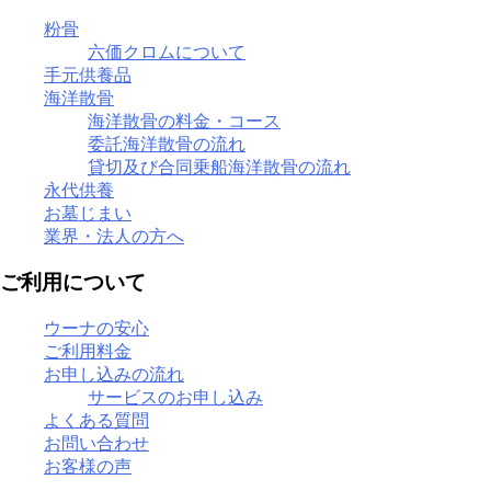
粉骨
六価クロムについて
手元供養品
海洋散骨
海洋散骨の料金・コース
委託海洋散骨の流れ
貸切及び合同乗船海洋散骨の流れ
永代供養
お墓じまい
業界・法人の方へ
ご利用について
ウーナの安心
ご利用料金
お申し込みの流れ
サービスのお申し込み
よくある質問
お問い合わせ
お客様の声