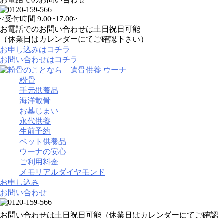
<受付時間 9:00~17:00>
お電話でのお問い合わせは土日祝日可能
（休業日はカレンダーにてご確認下さい）
お申し込みはコチラ
お問い合わせはコチラ
粉骨
手元供養品
海洋散骨
お墓じまい
永代供養
生前予約
ペット供養品
ウーナの安心
ご利用料金
メモリアルダイヤモンド
お申し込み
お問い合わせ
お問い合わせは土日祝日可能（休業日はカレンダーにてご確認