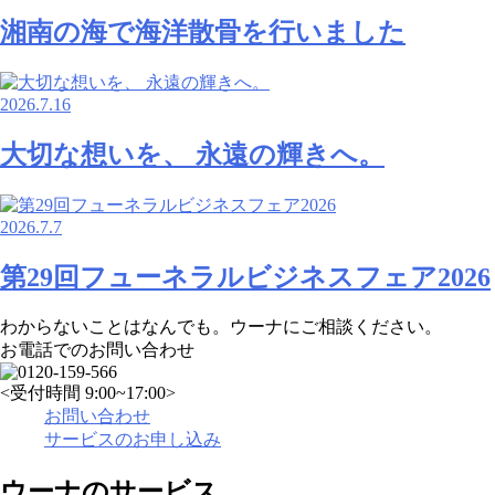
湘南の海で海洋散骨を行いました
2026.7.16
大切な想いを、 永遠の輝きへ。
2026.7.7
第29回フューネラルビジネスフェア2026
わからないことはなんでも。ウーナにご相談ください。
お電話でのお問い合わせ
<受付時間 9:00~17:00>
お問い合わせ
サービスのお申し込み
ウーナのサービス