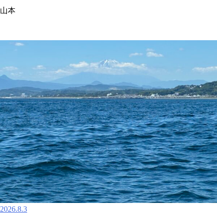
山本
2026.8.3