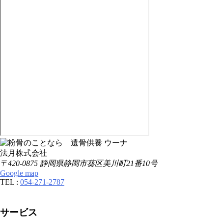
法月株式会社
〒420-0875 静岡県静岡市葵区美川町21番10号
Google map
TEL :
054-271-2787
サービス